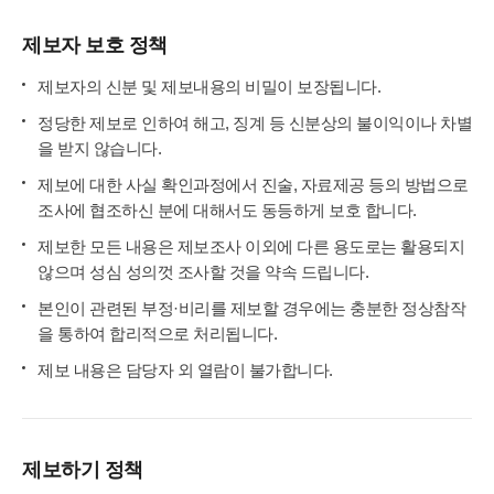
제보자 보호 정책
제보자의 신분 및 제보내용의 비밀이 보장됩니다.
정당한 제보로 인하여 해고, 징계 등 신분상의 불이익이나 차별
을 받지 않습니다.
제보에 대한 사실 확인과정에서 진술, 자료제공 등의 방법으로
조사에 협조하신 분에 대해서도 동등하게 보호 합니다.
제보한 모든 내용은 제보조사 이외에 다른 용도로는 활용되지
않으며 성심 성의껏 조사할 것을 약속 드립니다.
본인이 관련된 부정·비리를 제보할 경우에는 충분한 정상참작
을 통하여 합리적으로 처리됩니다.
제보 내용은 담당자 외 열람이 불가합니다.
제보하기 정책