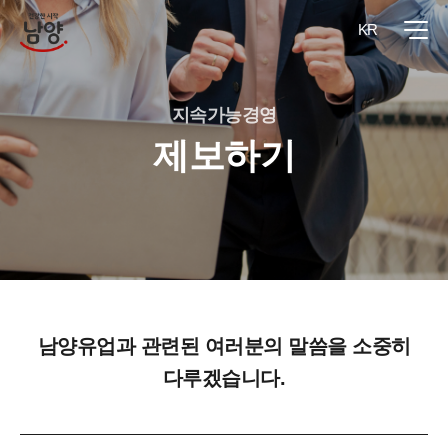
KR
지속가능경영
제보하기
남양유업과 관련된 여러분의 말씀을 소중히
다루겠습니다.